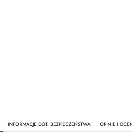
INFORMACJE DOT. BEZPIECZEŃSTWA
OPINIE I OCEN