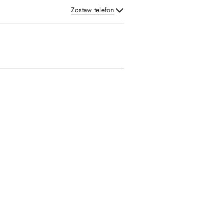
Zostaw telefon
Wyślij