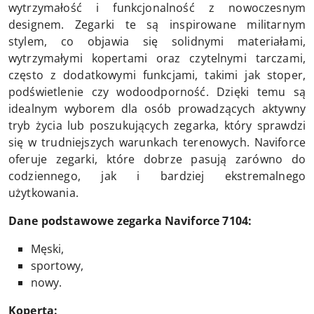
wytrzymałość i funkcjonalność z nowoczesnym
designem. Zegarki te są inspirowane militarnym
stylem, co objawia się solidnymi materiałami,
wytrzymałymi kopertami oraz czytelnymi tarczami,
często z dodatkowymi funkcjami, takimi jak stoper,
podświetlenie czy wodoodporność. Dzięki temu są
idealnym wyborem dla osób prowadzących aktywny
tryb życia lub poszukujących zegarka, który sprawdzi
się w trudniejszych warunkach terenowych. Naviforce
oferuje zegarki, które dobrze pasują zarówno do
codziennego, jak i bardziej ekstremalnego
użytkowania.
Dane podstawowe zegarka Naviforce 7104:
Męski,
sportowy,
nowy.
Koperta: