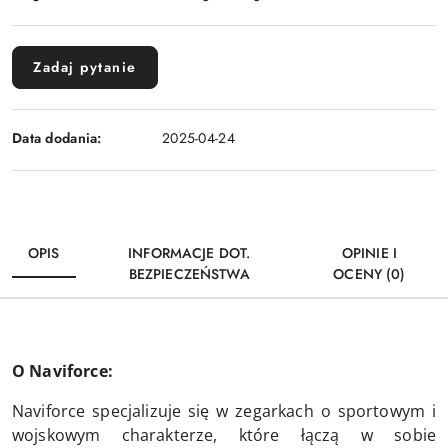
Zadaj pytanie
Data dodania:
2025-04-24
OPIS
INFORMACJE DOT.
OPINIE I
BEZPIECZEŃSTWA
OCENY (0)
O Naviforce:
Naviforce specjalizuje się w zegarkach o sportowym i
wojskowym charakterze, które łączą w sobie