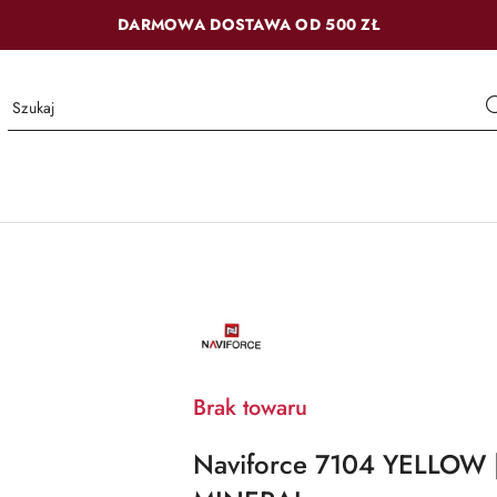
DARMOWA DOSTAWA OD 500 ZŁ
NAZWA
PRODUCENTA:
NAVIFORCE
Brak towaru
Naviforce 7104 YELLOW 