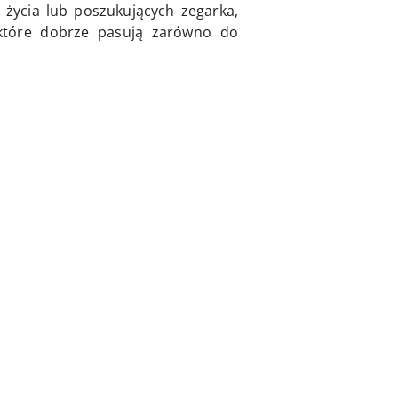
życia lub poszukujących zegarka,
, które dobrze pasują zarówno do