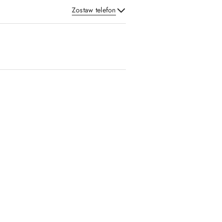
Zostaw telefon
Wyślij