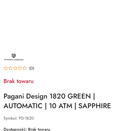
NAZWA
PRODUCENTA:
PAGANI
DESIGN
(0)
Brak towaru
Pagani Design 1820 GREEN |
AUTOMATIC | 10 ATM | SAPPHIRE
Symbol:
PD-1820
Dostępność:
Brak towaru