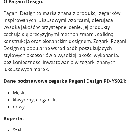
O Pagani Design:
Pagani Design to marka znana z produkcji zegarków
inspirowanych luksusowymi wzorcami, oferująca
wysoką jakość w przystępnej cenie. Jej produkty
cechują się precyzyjnymi mechanizmami, solidną
konstrukcją oraz eleganckim designem. Zegarki Pagani
Design są popularne wśród osób poszukujących
stylowych akcesoriów o wysokiej jakości wykonania,
bez konieczności inwestowania w zegarki znanych
luksusowych marek.
Dane podstawowe zegarka Pagani Design PD-YS021:
Męski,
klasyczny, elegancki,
nowy.
Koperta:
Stal,