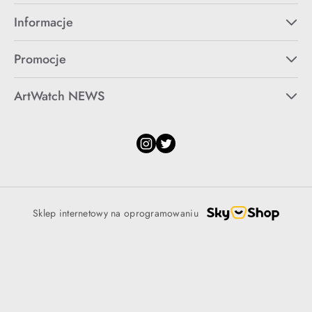
Informacje
Promocje
ArtWatch NEWS
Sklep internetowy na oprogramowaniu